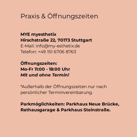
Praxis & Öffnungszeiten
MYE myesthetix
Hirschstraße 22, 70173 Stuttgart
E-Mail:
info@my-esthetix.de
Telefon: +49 151 6706 8763
Öffnungszeiten:
Mo-Fr 11:00 - 18:00 Uhr
Mit und ohne Termin!
*Außerhalb der Öffnungszeiten nur nach
persönlicher Terminvereinbarung.
Parkmöglichkeiten: Parkhaus Neue Brücke,
Rathausgarage & Parkhaus Steinstraße.