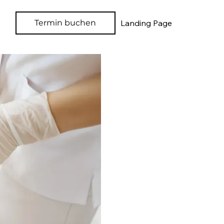
Termin buchen
Landing Page