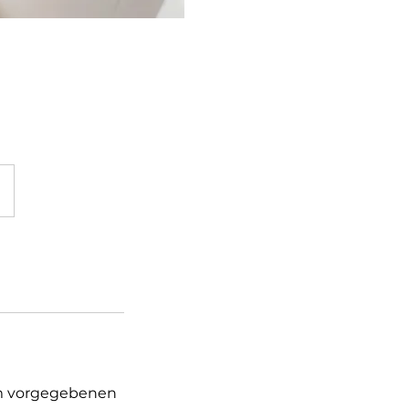
em vorgegebenen