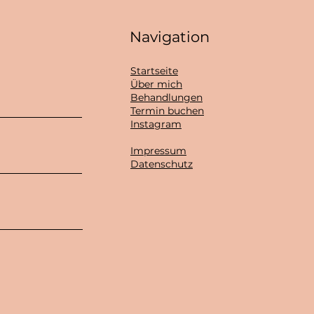
Navigation
Startseite
Über mich
Behandlungen
Termin buchen
Instagram
Impressum
Datenschutz