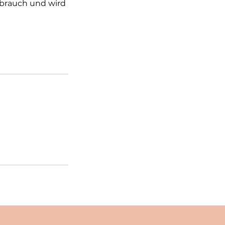
rbrauch und wird