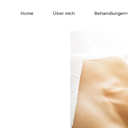
Home
Über mich
Behandlungen