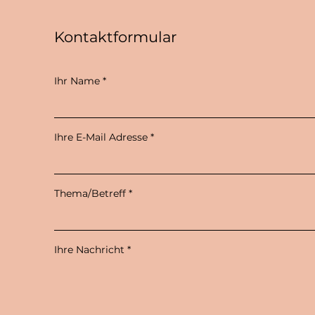
Kontaktformular
Ihr Name
Ihre E-Mail Adresse
Thema/Betreff
Ihre Nachricht