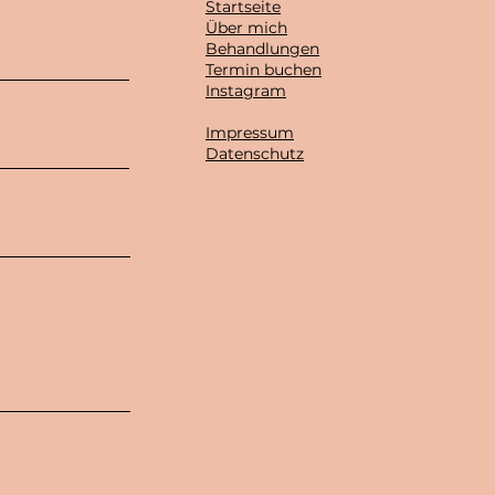
Startseite
Über mich
Behandlungen
Termin buchen
Instagram
Impressum
Datenschutz