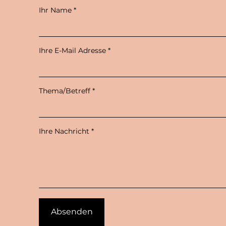
Ihr Name
Ihre E-Mail Adresse
Thema/Betreff
Ihre Nachricht
Absenden