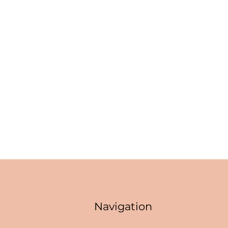
Navigation