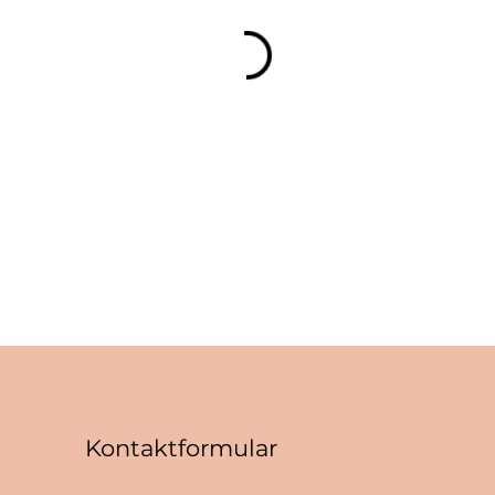
Kontaktformular