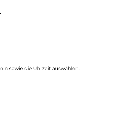
min sowie die Uhrzeit auswählen.