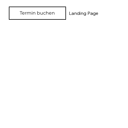
Termin buchen
Landing Page