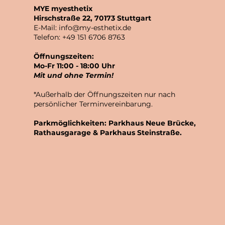
MYE myesthetix
Hirschstraße 22, 70173 Stuttgart
E-Mail:
info@my-esthetix.de
Telefon: +49 151 6706 8763
Öffnungszeiten:
Mo-Fr 11:00 - 18:00 Uhr
Mit und ohne Termin!
*Außerhalb der Öffnungszeiten nur nach
persönlicher Terminvereinbarung.
Parkmöglichkeiten: Parkhaus Neue Brücke,
Rathausgarage & Parkhaus Steinstraße.