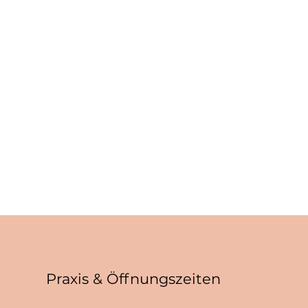
Praxis & Öffnungszeiten