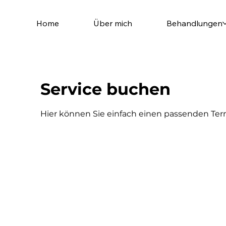
Home
Über mich
Behandlungen
Service buchen
Hier können Sie einfach einen passenden Ter