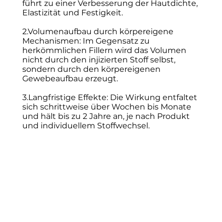
führt zu einer Verbesserung der Hautdichte,
Elastizität und Festigkeit.
2.Volumenaufbau durch körpereigene
Mechanismen: Im Gegensatz zu
herkömmlichen Fillern wird das Volumen
nicht durch den injizierten Stoff selbst,
sondern durch den körpereigenen
Gewebeaufbau erzeugt.
3.Langfristige Effekte: Die Wirkung entfaltet
sich schrittweise über Wochen bis Monate
und hält bis zu 2 Jahre an, je nach Produkt
und individuellem Stoffwechsel.