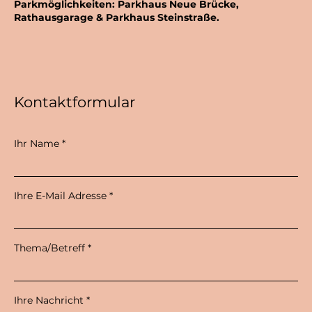
Parkmöglichkeiten: Parkhaus Neue Brücke,
Rathausgarage & Parkhaus Steinstraße.
Kontaktformular
Ihr Name
Ihre E-Mail Adresse
Thema/Betreff
Ihre Nachricht