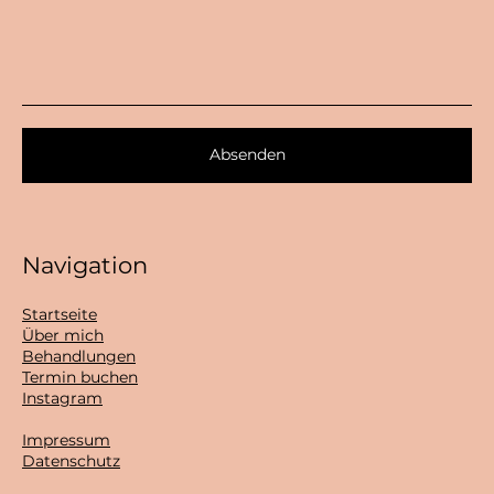
Absenden
Navigation
Startseite
Über mich
Behandlungen
Termin buchen
Instagram
Impressum
Datenschutz