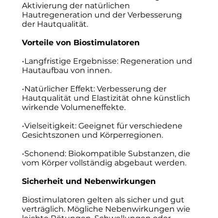
Aktivierung der natürlichen
Hautregeneration und der Verbesserung
der Hautqualität.
Vorteile von Biostimulatoren
•Langfristige Ergebnisse: Regeneration und
Hautaufbau von innen.
•Natürlicher Effekt: Verbesserung der
Hautqualität und Elastizität ohne künstlich
wirkende Volumeneffekte.
•Vielseitigkeit: Geeignet für verschiedene
Gesichtszonen und Körperregionen.
•Schonend: Biokompatible Substanzen, die
vom Körper vollständig abgebaut werden.
Sicherheit und Nebenwirkungen
Biostimulatoren gelten als sicher und gut
verträglich. Mögliche Nebenwirkungen wie