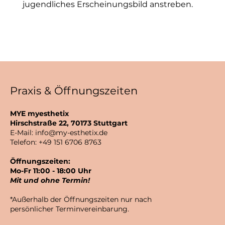
jugendliches Erscheinungsbild anstreben.
Praxis & Öffnungszeiten
MYE myesthetix
Hirschstraße 22, 70173 Stuttgart
E-Mail:
info@my-esthetix.de
Telefon: +49 151 6706 8763
Öffnungszeiten:
Mo-Fr 11:00 - 18:00 Uhr
Mit und ohne Termin!
*Außerhalb der Öffnungszeiten nur nach
persönlicher Terminvereinbarung.