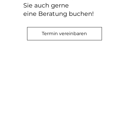
Sie auch gerne
eine Beratung buchen!
Termin vereinbaren