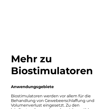
Mehr zu
Biostimulatoren
Anwendungsgebiete
Biostimulatoren werden vor allem für die
Behandlung von Gewebeerschlaffung und
Volumenverlust eingesetzt. Zu den