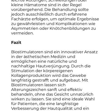
leichte Rötungen, Schwellungen oder
kleine Hämatome sind in der Regel
vorübergehend. Die Behandlung sollte
jedoch ausschließlich durch erfahrene
Fachärzte erfolgen, um optimale Ergebnisse
zu gewährleisten und Komplikationen wie
Asymmetrien oder Knötchenbildungen zu
vermeiden.
Fazit
Biostimulatoren sind ein innovativer Ansatz
in der ästhetischen Medizin und
ermöglichen eine natürliche und
nachhaltige Hautverjüngung. Durch die
Stimulation der körpereigenen
Kollagenproduktion wird das Gewebe
langfristig gestrafft und aufgebaut. Mit
Biostimulatoren lassen sich
Alterungszeichen sanft und effektiv
behandeln, ohne das Gesicht unnatürlich
wirken zu lassen. Sie sind eine ideale Wahl
für Patienten, die eine langfristige
Verbesserung der Hautqualität und ein