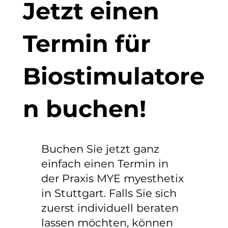
Jetzt einen
Termin für
Biostimulatore
n buchen!
Buchen Sie jetzt ganz
einfach einen Termin in
der Praxis MYE myesthetix
in Stuttgart. Falls Sie sich
zuerst individuell beraten
lassen möchten, können