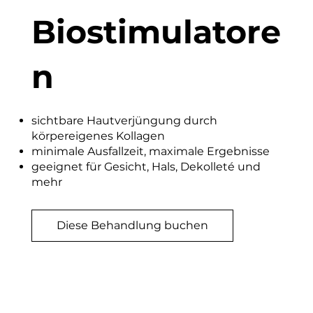
Biostimulatore
n
sichtbare Hautverjüngung durch
körpereigenes Kollagen
minimale Ausfallzeit, maximale Ergebnisse
geeignet für Gesicht, Hals, Dekolleté und
mehr
Diese Behandlung buchen