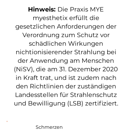
Hinweis:
Die Praxis MYE
myesthetix erfüllt die
gesetzlichen Anforderungen der
Verordnung zum Schutz vor
schädlichen Wirkungen
nichtionisierender Strahlung bei
der Anwendung am Menschen
(NiSV), die am 31. Dezember 2020
in Kraft trat, und ist zudem nach
den Richtlinien der zuständigen
Landesstellen für Strahlenschutz
und Bewilligung (LSB) zertifiziert.
Schmerzen