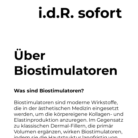
i.d.R. sofort
Über
Biostimulatoren
Was sind Biostimulatoren?
Biostimulatoren sind moderne Wirkstoffe,
die in der ästhetischen Medizin eingesetzt
werden, um die körpereigene Kollagen- und
Elastinproduktion anzuregen. Im Gegensatz
zu klassischen Dermal-Fillern, die primär
Volumen ergänzen, wirken Biostimulatoren,
indem sie die Hautstruktur langfristig von