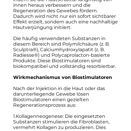
innen heraus verbessern und die
Regeneration des Gewebes fördern.
Dadurch wird nicht nur ein sofort sichtbarer
Effekt erzielt, sondern auch eine nachhaltige
Hautverjüngung initiiert.
Die häufig verwendeten Substanzen in
diesem Bereich sind Polymilchsäure (z. B.
Sculptra®), Calciumhydroxylapatit (z. B.
Radiesse®) und Polycaprolacton-basierte
Produkte. Diese Biostimulatoren sind
biokompatibel und vollständig resorbierbar.
Wirkmechanismus von Biostimulatoren
Nach der Injektion in die Haut oder das
darunterliegende Gewebe lösen
Biostimulatoren einen gezielten
Regenerationsprozess aus:
1.Kollagenneogenese: Die eingesetzten
Substanzen stimulieren die Fibroblasten,
vermehrt Kollagen zu produzieren. Dies