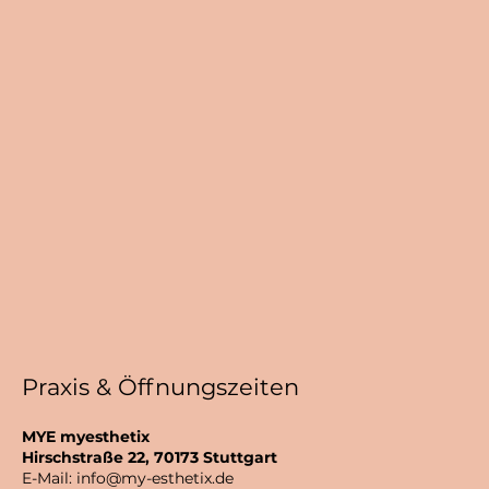
Praxis & Öffnungszeiten
MYE myesthetix
Hirschstraße 22, 70173 Stuttgart
E-Mail:
info@my-esthetix.de