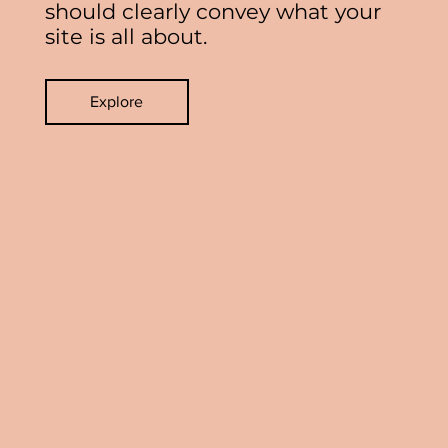
should clearly convey what your
site is all about.
Explore