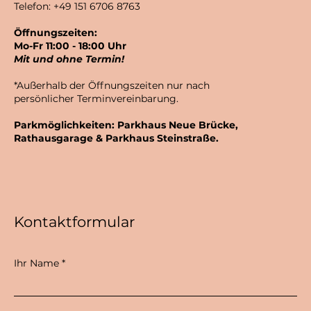
Telefon: +49 151 6706 8763
Öffnungszeiten:
Mo-Fr 11:00 - 18:00 Uhr
Mit und ohne Termin!
*Außerhalb der Öffnungszeiten nur nach
persönlicher Terminvereinbarung.
Parkmöglichkeiten: Parkhaus Neue Brücke,
Rathausgarage & Parkhaus Steinstraße.
Kontaktformular
Ihr Name