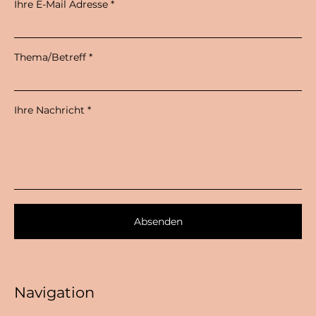
Ihre E-Mail Adresse
Thema/Betreff
Ihre Nachricht
Absenden
Navigation