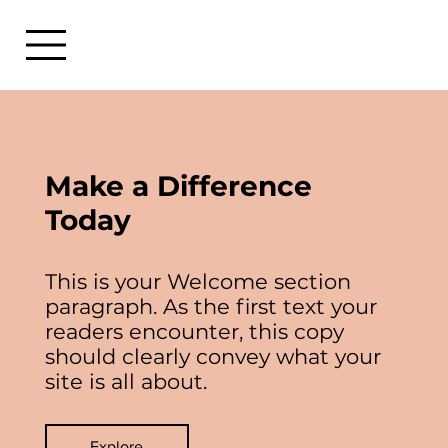
Make a Difference
Today
This is your Welcome section
paragraph. As the first text your
readers encounter, this copy
should clearly convey what your
site is all about.
Explore