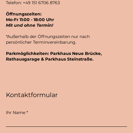
Telefon: +49 151 6706 8763
Öffnungszeiten:
Mo-Fr 11:00 - 18:00 Uhr
Mit und ohne Termin!
*Außerhalb der Öffnungszeiten nur nach
persönlicher Terminvereinbarung.
Parkmöglichkeiten: Parkhaus Neue Brücke,
Rathausgarage & Parkhaus Steinstraße.
Kontaktformular
Ihr Name