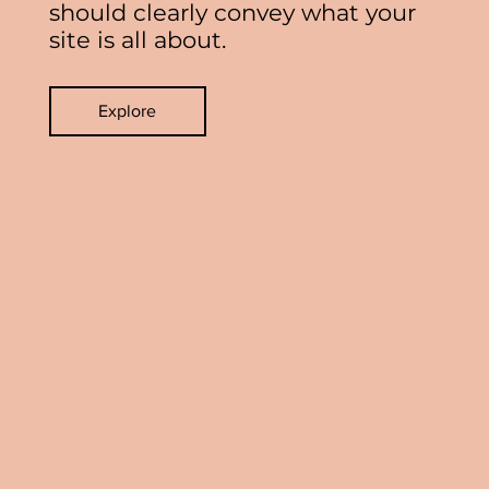
should clearly convey what your
site is all about.
Explore