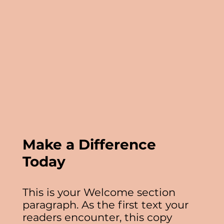
Make a Difference
Today
This is your Welcome section
paragraph. As the first text your
readers encounter, this copy