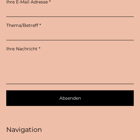
Ihre E-Mail Adresse
Thema/Betreff
Ihre Nachricht
Absenden
Navigation