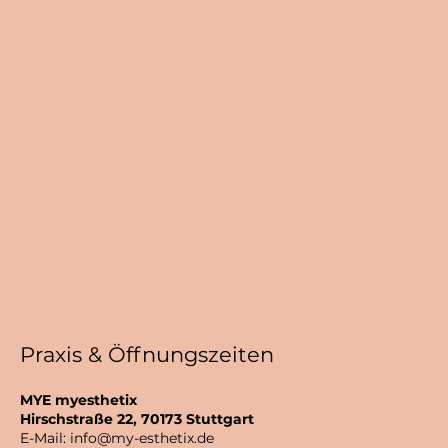
Praxis & Öffnungszeiten
MYE myesthetix
Hirschstraße 22, 70173 Stuttgart
E-Mail:
info@my-esthetix.de