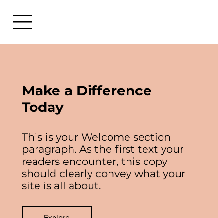
Make a Difference
Today
This is your Welcome section
paragraph. As the first text your
readers encounter, this copy
should clearly convey what your
site is all about.
Explore